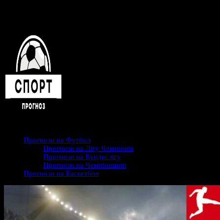
Прогнози на Футбол
Прогнози на Лігу Чемпіонів
Прогнози на Бундеслігу
Прогнози на Чемпіоншип
Прогнози на Баскетбол